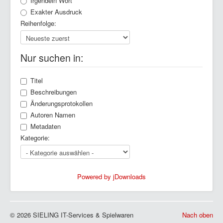
Irgendein Wort
Exakter Ausdruck
Reihenfolge:
Nur suchen in:
Titel
Beschreibungen
Änderungsprotokollen
Autoren Namen
Metadaten
Kategorie:
Powered by jDownloads
© 2026 SIELING IT-Services & Spielwaren
Nach oben